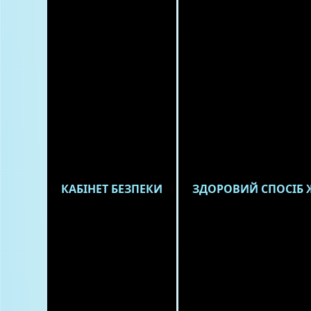
КАБІНЕТ БЕЗПЕКИ
ЗДОРОВИЙ СПОСІБ 