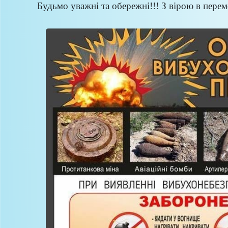
Будьмо уважні та обережні!!! З вірою в перемо