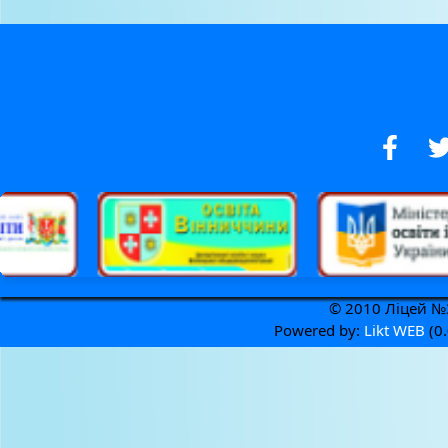
© 2010 Ліцей №3
Powered by:
Likt WEB
(0.