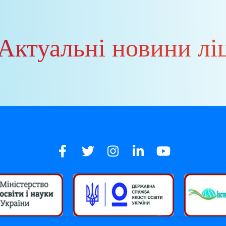
 Актуальні новини лі