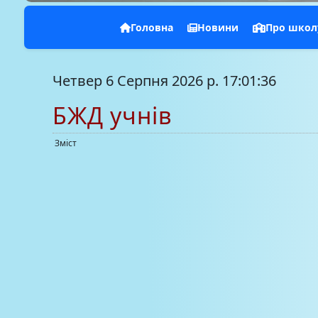
Головна
Новини
Про школ
Четвер 6 Серпня 2026 р. 17:01:37
БЖД учнів
Зміст