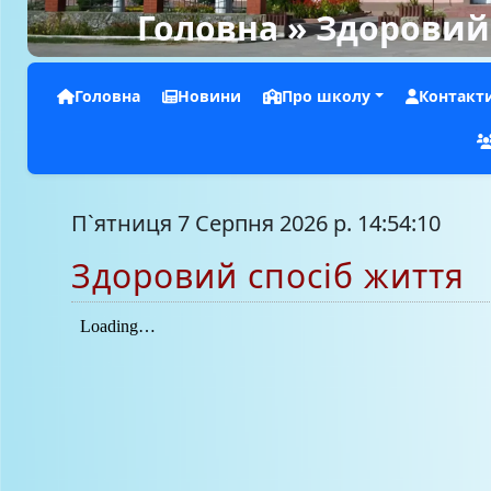
Головна
» Здоровий 
Головна
Новини
Про школу
Контакт
П`ятниця 7 Серпня 2026 р. 14:54:11
Здоровий спосіб життя