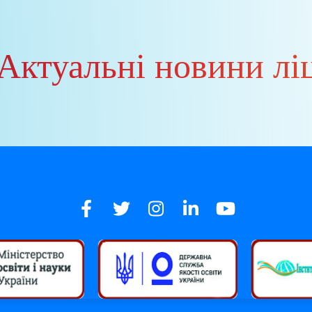
 Актуальні новини лі