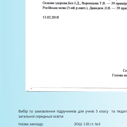
Вибір та замовлення підручників для учнів 5 класу та педаго
загальної середньої освіти
Назва закладу:
ЗОШ І-ІІІ ст. №3